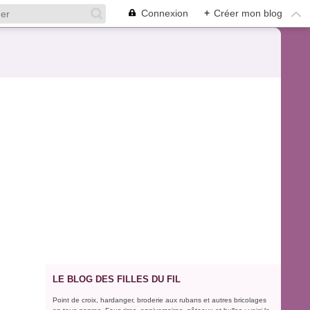
Connexion
+
Créer mon blog
LE BLOG DES FILLES DU FIL
Point de croix, hardanger, broderie aux rubans et autres bricolages