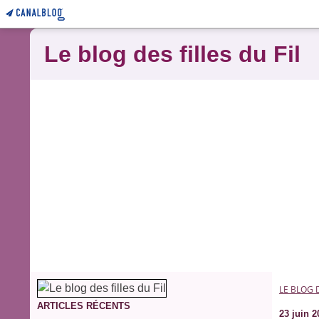
Le blog des filles du Fil
LE BLOG D
ARTICLES RÉCENTS
23 juin 2