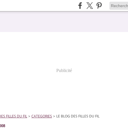
Publicité
ES FILLES DU FIL
>
CATEGORIES
>
LE BLOG DES FILLES DU FIL
008