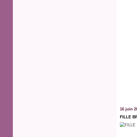
16 juin 2
FILLE 