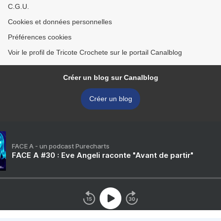
C.G.U.
Cookies et données personnelles
Préférences cookies
Voir le profil de Tricote Crochete sur le portail Canalblog
Créer un blog sur Canalblog
Créer un blog
FACE A - un podcast Purecharts
FACE A #30 : Eve Angeli raconte "Avant de partir"