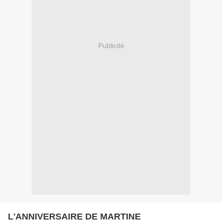
Publicité
L'ANNIVERSAIRE DE MARTINE