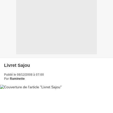
Livret Sajou
Publié le 08/12/2008 à 07:00
Par
Raminette