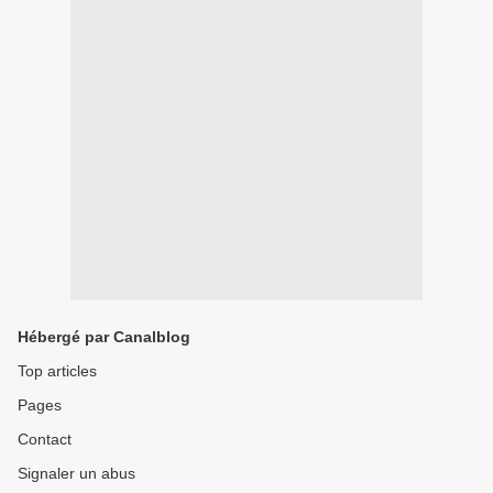
Hébergé par Canalblog
Top articles
Pages
Contact
Signaler un abus