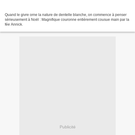
Quand le givre orne la nature de dentelle blanche, on commence à penser
sérieusement à Noël : Magnifique couronne entièrement cousue main par la
fée Annick.
Publicité