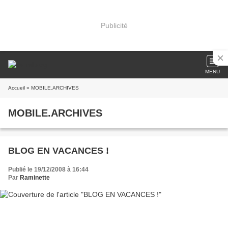
Publicité
MENU
Accueil
» MOBILE.ARCHIVES
MOBILE.ARCHIVES
BLOG EN VACANCES !
Publié le 19/12/2008 à 16:44
Par
Raminette