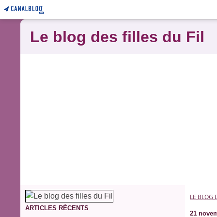
Le blog des filles du Fil
LE BLOG D
ARTICLES RÉCENTS
21 novem