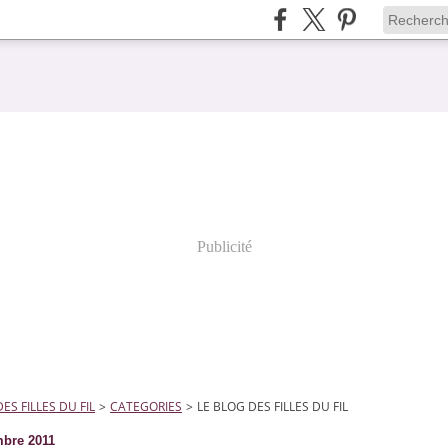
Publicité
ES FILLES DU FIL
>
CATEGORIES
>
LE BLOG DES FILLES DU FIL
bre 2011