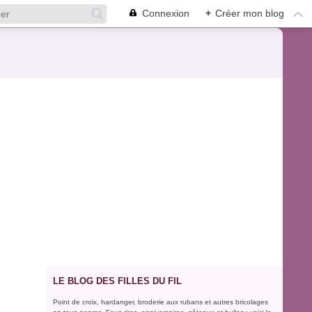
Connexion
+
Créer mon blog
LE BLOG DES FILLES DU FIL
Point de croix, hardanger, broderie aux rubans et autres bricolages