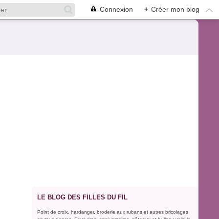
Connexion
+
Créer mon blog
LE BLOG DES FILLES DU FIL
Point de croix, hardanger, broderie aux rubans et autres bricolages