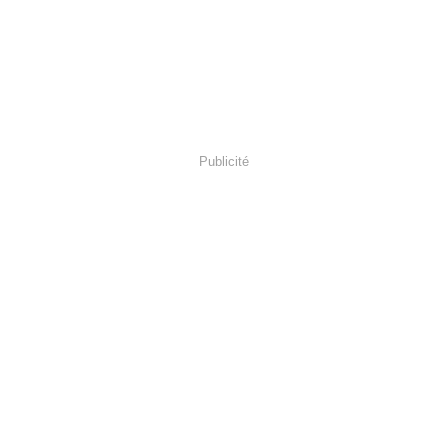
Publicité