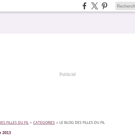
Publicité
ES FILLES DU FIL
>
CATEGORIES
>
LE BLOG DES FILLES DU FIL
r 2013