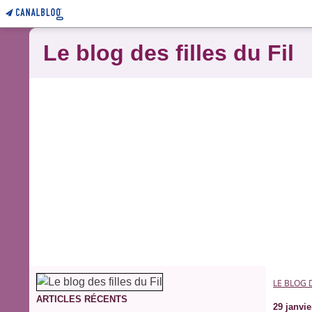
Le blog des filles du Fil
LE BLOG D
ARTICLES RÉCENTS
29 janvie