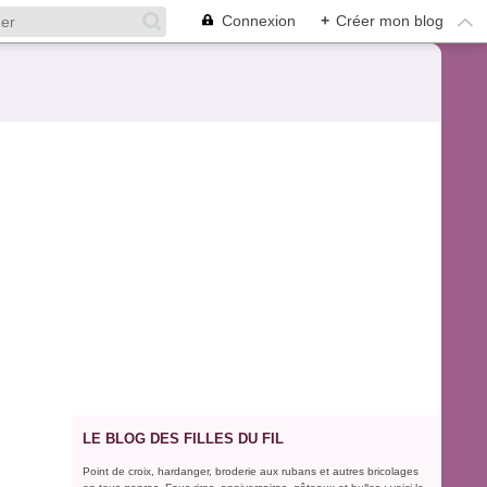
Connexion
+
Créer mon blog
LE BLOG DES FILLES DU FIL
Point de croix, hardanger, broderie aux rubans et autres bricolages