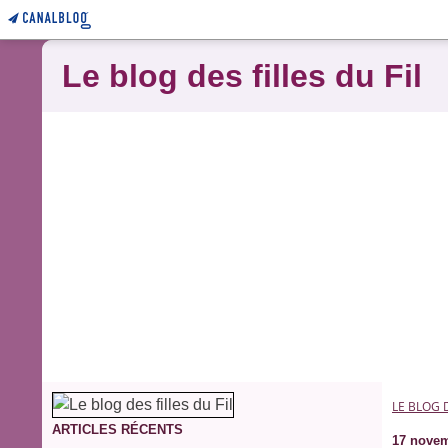
Le blog des filles du Fil
LE BLOG D
ARTICLES RÉCENTS
17 novem