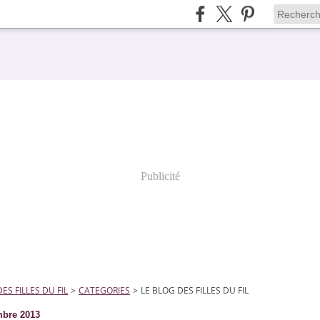
Publicité
ES FILLES DU FIL
>
CATEGORIES
>
LE BLOG DES FILLES DU FIL
bre 2013