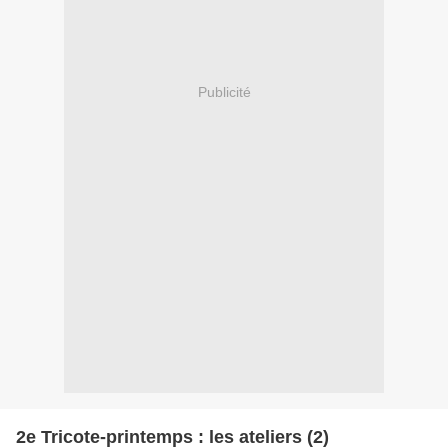
Publicité
2e Tricote-printemps : les ateliers (2)