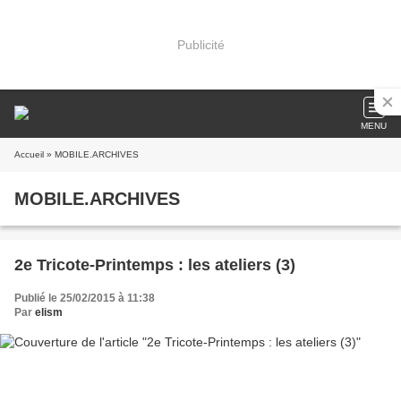
Publicité
MENU
Accueil
» MOBILE.ARCHIVES
MOBILE.ARCHIVES
2e Tricote-Printemps : les ateliers (3)
Publié le 25/02/2015 à 11:38
Par
elism