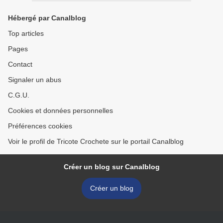
Hébergé par Canalblog
Top articles
Pages
Contact
Signaler un abus
C.G.U.
Cookies et données personnelles
Préférences cookies
Voir le profil de Tricote Crochete sur le portail Canalblog
Créer un blog sur Canalblog
Créer un blog