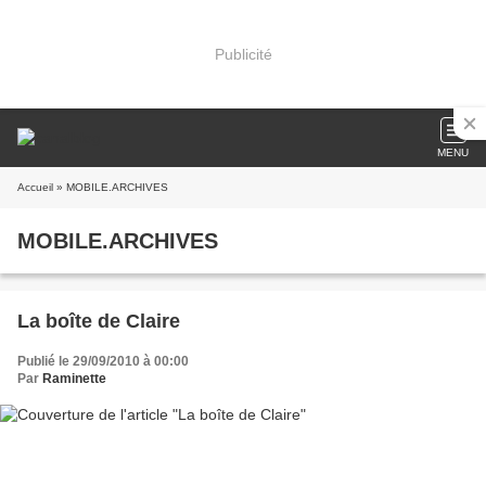
Publicité
MENU
Accueil
» MOBILE.ARCHIVES
MOBILE.ARCHIVES
La boîte de Claire
Publié le 29/09/2010 à 00:00
Par
Raminette