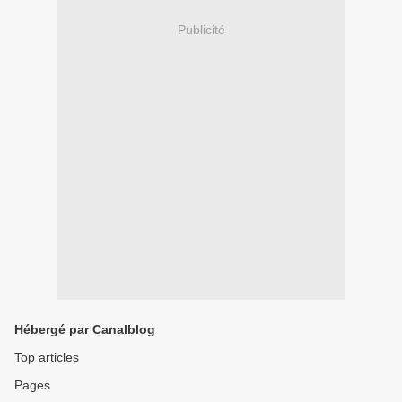
Publicité
Hébergé par Canalblog
Top articles
Pages