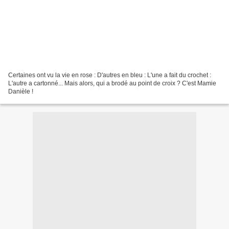
Certaines ont vu la vie en rose : D'autres en bleu : L'une a fait du crochet :
L'autre a cartonné... Mais alors, qui a brodé au point de croix ? C'est Mamie
Danièle !