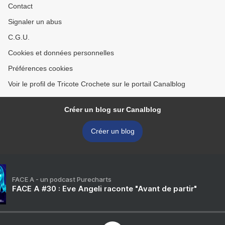
Contact
Signaler un abus
C.G.U.
Cookies et données personnelles
Préférences cookies
Voir le profil de Tricote Crochete sur le portail Canalblog
Créer un blog sur Canalblog
Créer un blog
FACE A - un podcast Purecharts
FACE A #30 : Eve Angeli raconte "Avant de partir"