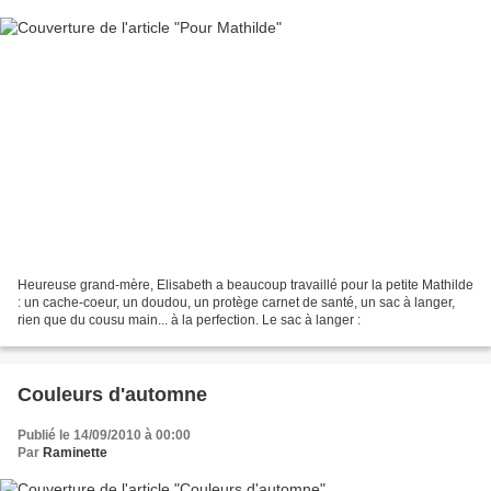
Heureuse grand-mère, Elisabeth a beaucoup travaillé pour la petite Mathilde
: un cache-coeur, un doudou, un protège carnet de santé, un sac à langer,
rien que du cousu main... à la perfection. Le sac à langer :
Couleurs d'automne
Publié le 14/09/2010 à 00:00
Par
Raminette