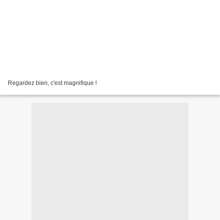
Regardez bien, c'est magnifique !