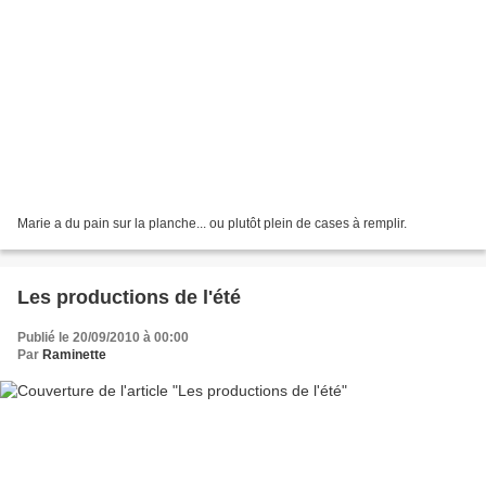
Marie a du pain sur la planche... ou plutôt plein de cases à remplir.
Les productions de l'été
Publié le 20/09/2010 à 00:00
Par
Raminette