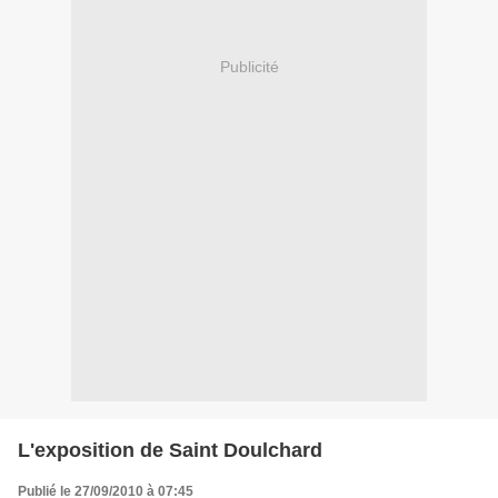
Publicité
L'exposition de Saint Doulchard
Publié le 27/09/2010 à 07:45