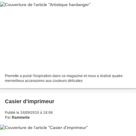
Pierrette a puisé l'inspiration dans ce magazine et nous a réalisé quatre
merveilleux accessoires aux couleurs délicates
Casier d'imprimeur
Publié le 24/09/2010 à 18:06
Par
Raminette