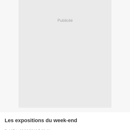
Publicité
Les expositions du week-end