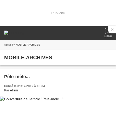
Publicité
MENU
Accueil
» MOBILE.ARCHIVES
MOBILE.ARCHIVES
Pêle-mêle...
Publié le 01/07/2012 à 18:04
Par
elism