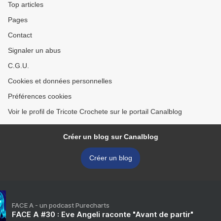
Top articles
Pages
Contact
Signaler un abus
C.G.U.
Cookies et données personnelles
Préférences cookies
Voir le profil de Tricote Crochete sur le portail Canalblog
Créer un blog sur Canalblog
Créer un blog
FACE A - un podcast Purecharts
FACE A #30 : Eve Angeli raconte "Avant de partir"