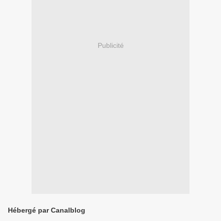
Publicité
Hébergé par Canalblog