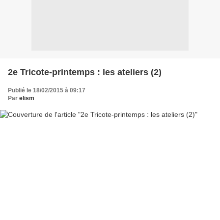
2e Tricote-printemps : les ateliers (2)
Publié le 18/02/2015 à 09:17
Par
elism