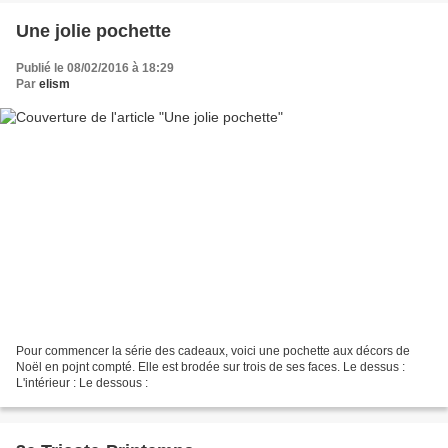
Une jolie pochette
Publié le 08/02/2016 à 18:29
Par
elism
Pour commencer la série des cadeaux, voici une pochette aux décors de
Noël en pojnt compté. Elle est brodée sur trois de ses faces. Le dessus :
L'intérieur : Le dessous :