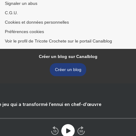
Signaler un abus
C.G.U.
Cookies et données personnelles
Préférences cookies
Voir le profil de Tricote Crochete sur le portail Canalblog
Créer un blog sur Canalblog
Créer un blog
e jeu qui a transformé l’ennui en chef-d’œuvre